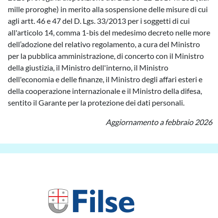
mille proroghe) in merito alla sospensione delle misure di cui
agli artt. 46 e 47 del D. Lgs. 33/2013 per i soggetti di cui
all'articolo 14, comma 1-bis del medesimo decreto nelle more
dell’adozione del relativo regolamento, a cura del Ministro
per la pubblica amministrazione, di concerto con il Ministro
della giustizia, il Ministro dell'interno, il Ministro
dell'economia e delle finanze, il Ministro degli affari esteri e
della cooperazione internazionale e il Ministro della difesa,
sentito il Garante per la protezione dei dati personali.
Aggiornamento a febbraio 2026