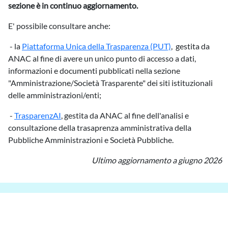
sezione è in continuo aggiornamento.
E' possibile consultare anche:
- la
Piattaforma Unica della Trasparenza (PUT)
, gestita da
ANAC al fine di avere un unico punto di accesso a dati,
informazioni e documenti pubblicati nella sezione
"Amministrazione/Società Trasparente" dei siti istituzionali
delle amministrazioni/enti;
-
TrasparenzAI
, gestita da ANAC al fine dell'analisi e
consultazione della trasaprenza amministrativa della
Pubbliche Amministrazioni e Società Pubbliche.
Ultimo aggiornamento a giugno 2026